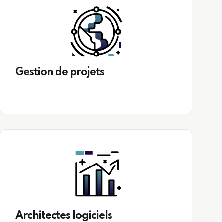
Gestion de projets
Architectes logiciels