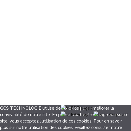
GCS TECHNOLOGIE utilise des cookies pour améliorer la
Français
convivialité de notre site. En poursuivant votre navigation sur ce
Français
English
site, vous acceptez l'utilisation de ces cookies. Pour en savoir
plus sur notre utilisation des cookies, veuillez consulter notre