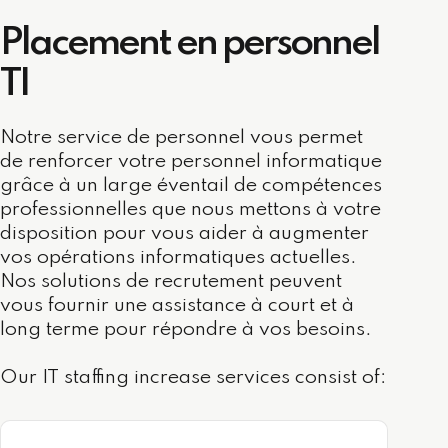
Placement en personnel
TI
Notre service de personnel vous permet
de renforcer votre personnel informatique
grâce à un large éventail de compétences
professionnelles que nous mettons à votre
disposition pour vous aider à augmenter
vos opérations informatiques actuelles.
Nos solutions de recrutement peuvent
vous fournir une assistance à court et à
long terme pour répondre à vos besoins.
Our IT staffing increase services consist of: