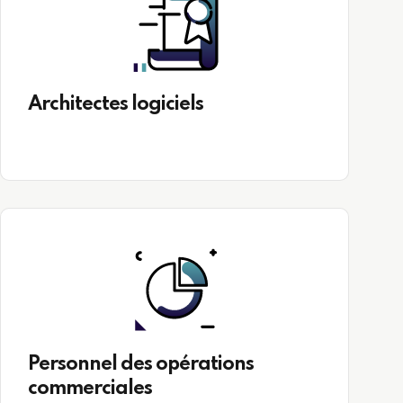
Architectes logiciels
Personnel des opérations
commerciales