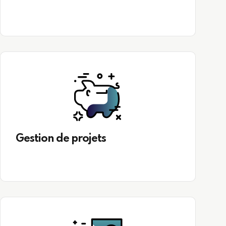
Gestion de projets