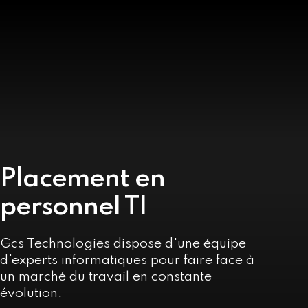
Placement en
personnel TI
Gcs Technologies dispose d'une équipe
d'experts informatiques pour faire face à
un marché du travail en constante
évolution.