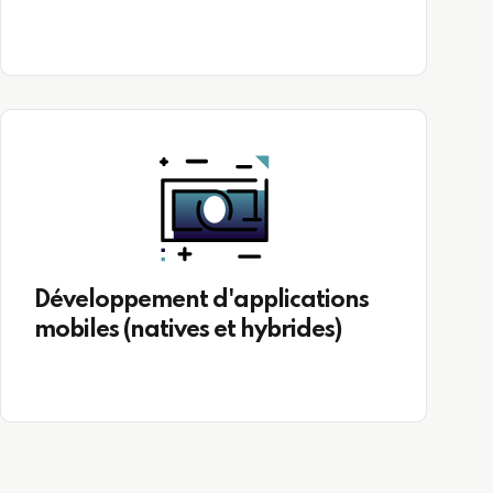
Développement d'applications
mobiles (natives et hybrides)