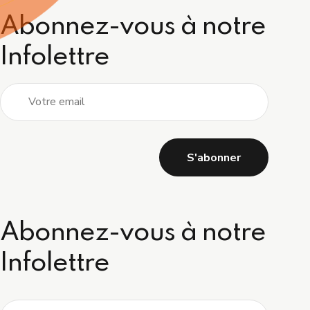
Abonnez-vous à notre
Infolettre
Abonnez-vous à notre
Infolettre