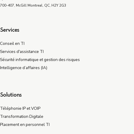
700-407, McGill Montreal, QC, H2Y 2G3
Services
Conseil en TI
Services d'assistance TI
Sécurité informatique et gestion des risques
Intelligence d’affaires (IA)
Solutions
Téléphonie IP et VOIP
Transformation Digitale
Placement en personnel TI