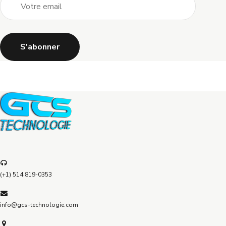
(+1) 514 819-0353
info@gcs-technologie.com