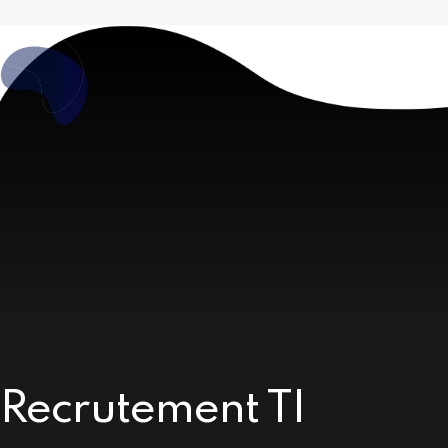
Recrutement TI