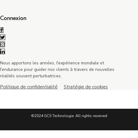
Connexion
Nous apportons les années, l'expérience mondiale et
l'endurance pour guider nos clients à travers de nouvelles
réalités souvent perturbatrices.
Politique de confidentialité
Stratégie de cookies
©2024 GCS Technologie. All rights reserved