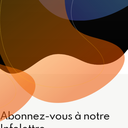
Abonnez-vous à notre