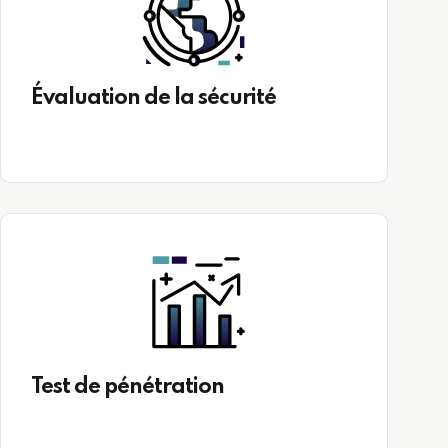
Évaluation de la sécurité
Test de pénétration