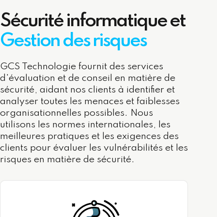
Sécurité informatique et
Gestion des risques
GCS Technologie fournit des services
d'évaluation et de conseil en matière de
sécurité, aidant nos clients à identifier et
analyser toutes les menaces et faiblesses
organisationnelles possibles. Nous
utilisons les normes internationales, les
meilleures pratiques et les exigences des
clients pour évaluer les vulnérabilités et les
risques en matière de sécurité.