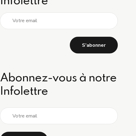
Infolettre
Abonnez-vous à notre
Infolettre