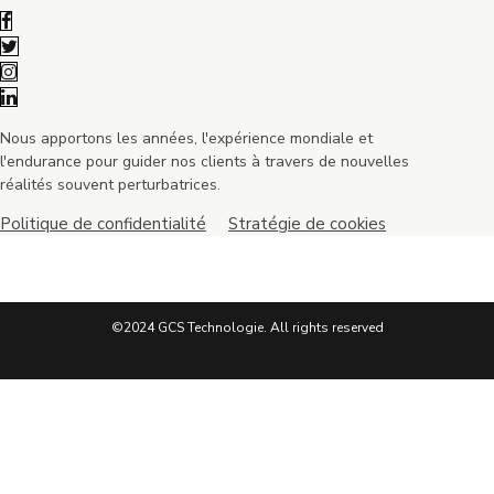
Nous apportons les années, l'expérience mondiale et
l'endurance pour guider nos clients à travers de nouvelles
réalités souvent perturbatrices.
Politique de confidentialité
Stratégie de cookies
©2024 GCS Technologie. All rights reserved