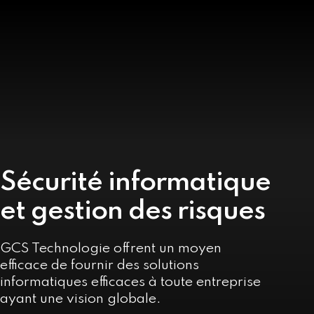
Sécurité informatique
et gestion des risques
GCS Technologie offrent un moyen
efficace de fournir des solutions
informatiques efficaces à toute entreprise
ayant une vision globale.