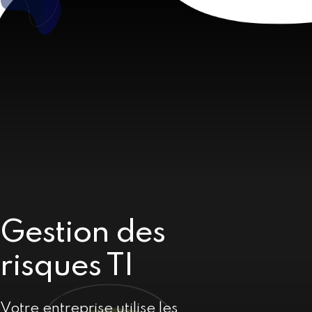
Gestion des
risques TI
Votre entreprise utilise les