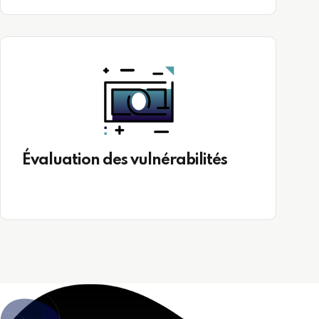
Évaluation des vulnérabilités