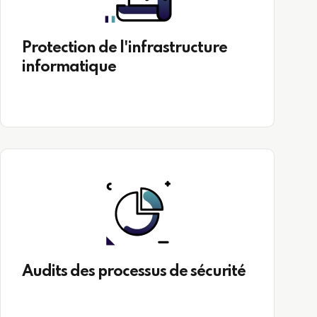
Protection de l'infrastructure
informatique
Audits des processus de sécurité