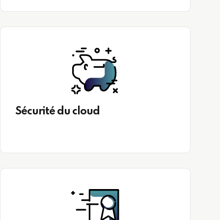
Sécurité du cloud