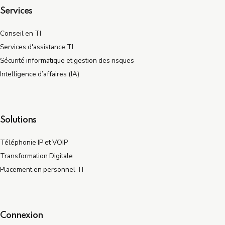
Services
Conseil en TI
Services d'assistance TI
Sécurité informatique et gestion des risques
Intelligence d’affaires (IA)
Solutions
Téléphonie IP et VOIP
Transformation Digitale
Placement en personnel TI
Connexion